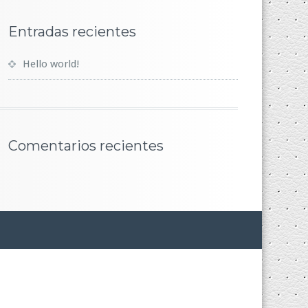
Entradas recientes
Hello world!
Comentarios recientes