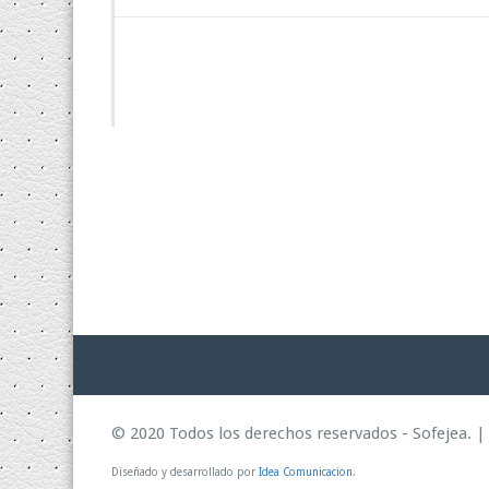
© 2020 Todos los derechos reservados - Sofejea. 
Diseñado y desarrollado por
Idea Comunicacion
.