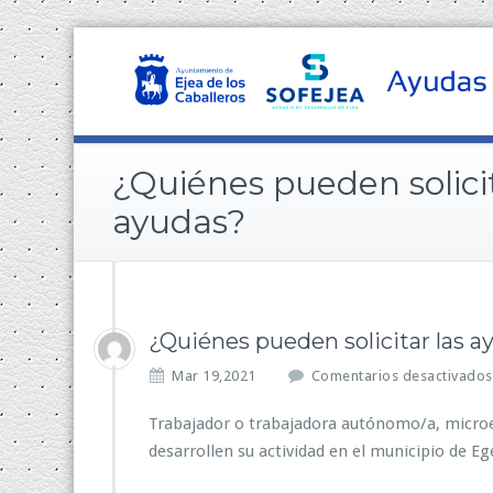
¿Quiénes pueden solicit
ayudas?
¿Quiénes pueden solicitar las a
Mar 19,2021
Comentarios desactivados
Trabajador o trabajadora autónomo/a, micro
desarrollen su actividad en el municipio de Eg