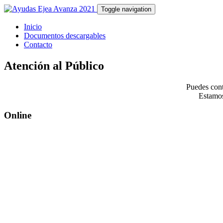
Toggle navigation
Inicio
Documentos descargables
Contacto
Atención al Público
Puedes cont
Estamos
Online