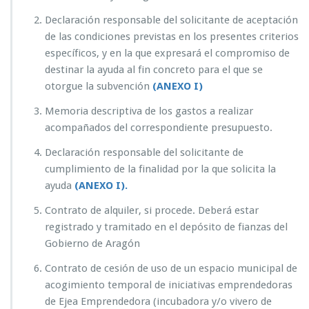
Declaración responsable del solicitante de aceptación
de las condiciones previstas en los presentes criterios
específicos, y en la que expresará el compromiso de
destinar la ayuda al fin concreto para el que se
otorgue la subvención
(ANEXO I)
Memoria descriptiva de los gastos a realizar
acompañados del correspondiente presupuesto.
Declaración responsable del solicitante de
cumplimiento de la finalidad por la que solicita la
ayuda
(ANEXO I).
Contrato de alquiler, si procede. Deberá estar
registrado y tramitado en el depósito de fianzas del
Gobierno de Aragón
Contrato de cesión de uso de un espacio municipal de
acogimiento temporal de iniciativas emprendedoras
de Ejea Emprendedora (incubadora y/o vivero de