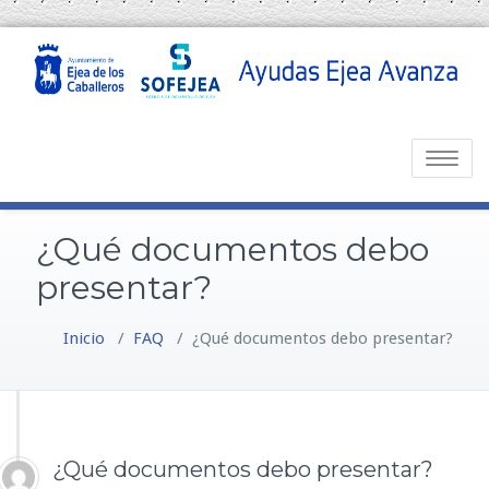
Toggle
navigatio
¿Qué documentos debo
presentar?
Inicio
/
FAQ
/
¿Qué documentos debo presentar?
¿Qué documentos debo presentar?