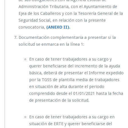
Administración Tributaria, con el Ayuntamiento de
Ejea de los Caballeros y con la Tesorería General de la
Seguridad Social, en relación con la presente
convocatoria,
(ANEXO II).
Documentación complementaria a presentar si la
solicitud se enmarca en la línea 1:
En caso de tener trabajadores a su cargo y
querer beneficiarse del incremento de la ayuda
básica, deberá de presentar el Informe expedido
por la TGSS de plantilla media de trabajadores
en situación de alta durante el periodo
comprendido desde el 01/01/2021 hasta la fecha
de presentación de la solicitud.
En caso de tener trabajadores a su cargo en
situación de ERTE y querer beneficiarse del