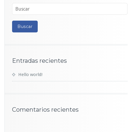
Entradas recientes
Hello world!
Comentarios recientes