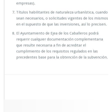
empresas).
Títulos habilitantes de naturaleza urbanística, cuando
sean necesarios, o solicitudes vigentes de los mismos
en el supuesto de que las inversiones, así lo precisen.
El Ayuntamiento de Ejea de los Caballeros podrá
requerir cualquier documentación complementaria
que resulte necesaria a fin de acreditar el
cumplimiento de los requisitos regulados en las
precedentes base para la obtención de la subvención.