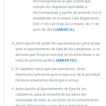
microempresa en el que conste que
cumple los requisitos aplicables a
microempresas y pymes de acuerdo con lo
establecido en el anexo I del Reglamento
(UE) nº 651/2014 de la Comisión, de 17 de
junio de 2014
(ANEXO II).
Autorización de poder de representación para actuar
ante el Ayuntamiento de Ejea de los Caballeros, si la
persona que firma la solicitud no es el/la titular o se
trata de persona jurídica
(ANEXO III).
En aquellos casos que sea preceptivo, título
habilitante suficiente para el ejercicio de la actividad
(licencia urbanística municipal u otros).
Autorización al Ayuntamiento de Ejea de los
Caballeros, para la consulta de los datos del
interesado de estar al corriente en el cumplimiento
de sus obligaciones con la Agencia Estatal de