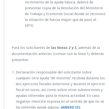
incremento de la ayuda básica, deberá de
presentar copia de la Resolución del Ministerio
de Trabajo y Economía Social donde se reconoce
la situación de fuerza mayor que da paso al
ERTE.
Para los solicitantes de
las líneas 2 y 3,
además de la
documentación anterior (común con la línea 1) deberás
presentar:
Declaración responsable del solicitante sobre
cualquier otra ayuda “de minimis” recibida durante los
dos ejercicios fiscales anteriores y durante el ejercicio
fiscal en curso, así como sobre otras subvenciones y
ayudas obtenidas para la misma actividad. En caso
negativo mención expresa en el sentido de que no se
ha obtenido ayuda alguna.
(ANEXO II).