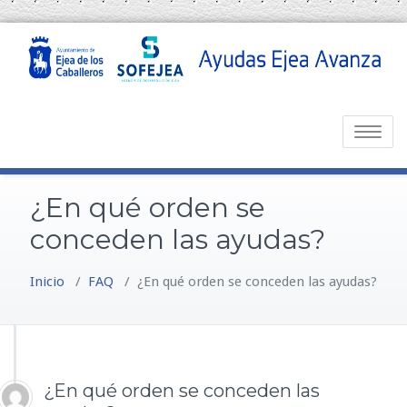
Toggle
navigatio
¿En qué orden se
conceden las ayudas?
Inicio
/
FAQ
/
¿En qué orden se conceden las ayudas?
¿En qué orden se conceden las