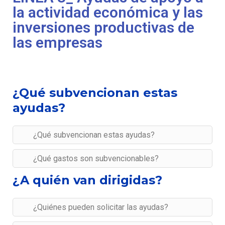
la actividad económica y las
inversiones productivas de
las empresas
¿Qué subvencionan estas
ayudas?
¿Qué subvencionan estas ayudas?
¿Qué gastos son subvencionables?
¿A quién van dirigidas?
¿Quiénes pueden solicitar las ayudas?